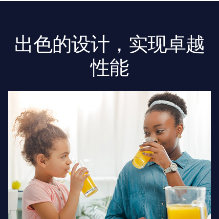
出色的设计，实现卓越
性能