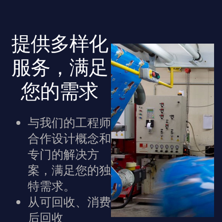
提供多样化
服务，满足
您的需求
与我们的工程师
合作设计概念和
专门的解决方
案，满足您的独
特需求。
从可回收、消费
后回收