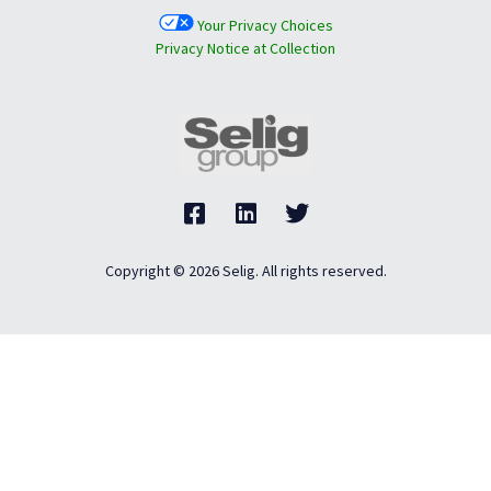
Your Privacy Choices
Privacy Notice at Collection
Copyright © 2026 Selig. All rights reserved.