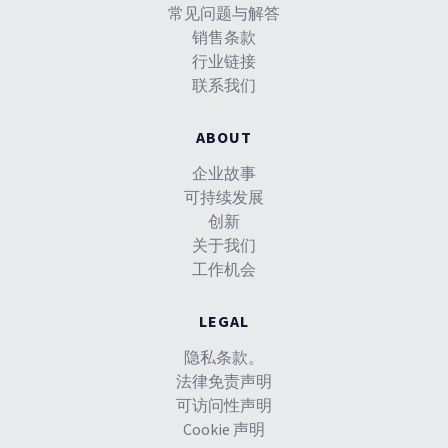
常见问题与解答
销售条款
行业链接
联系我们
ABOUT
企业故事
可持续发展
创新
关于我们
工作机会
LEGAL
隐私条款。
法律免责声明
可访问性声明
Cookie 声明