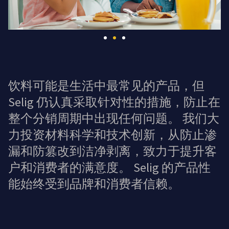
饮料可能是生活中最常见的产品，但
Selig 仍认真采取针对性的措施，防止在
整个分销周期中出现任何问题。 我们大
力投资材料科学和技术创新，从防止渗
漏和防篡改到洁净剥离，致力于提升客
户和消费者的满意度。 Selig 的产品性
能始终受到品牌和消费者信赖。