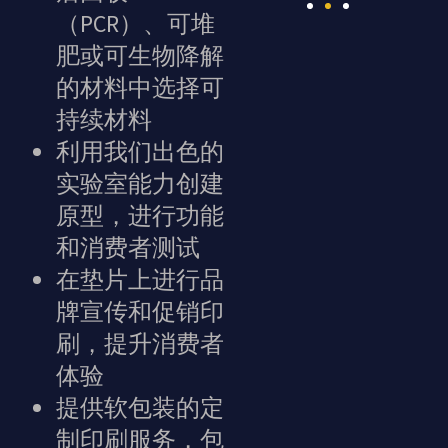
（PCR）、可堆
肥或可生物降解
的材料中选择可
持续材料
利用我们出色的
实验室能力创建
原型，进行功能
和消费者测试
在垫片上进行品
牌宣传和促销印
刷，提升消费者
体验
提供软包装的定
制印刷服务，包