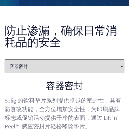
防止渗漏，确保日常消
耗品的安全
容器密封
Selig 的饮料垫片系列提供卓越的密封性，具有
防篡改功能，全方位增加安全性，为印刷品牌
标志或促销活动提供干净的表面，通过 Lift ‘n’
Peel™ 感应密封片轻松移除垫片。