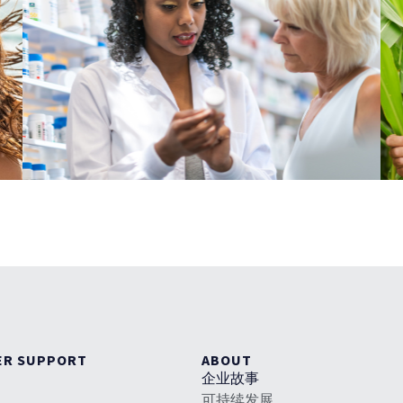
ER SUPPORT
ABOUT
企业故事
可持续发展