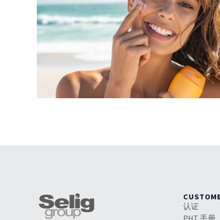
CUSTOM
认证
PHT 手册