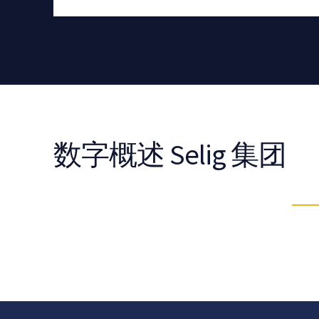
数字概述 Selig 集团