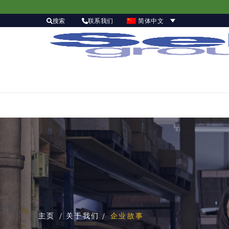
简体中文
搜索
联系我们
主页
/ 关于我们 /
企业故事