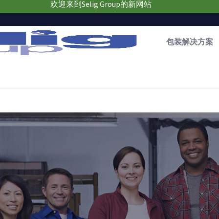
欢迎来到Selig Group的新网站
包装解决方案