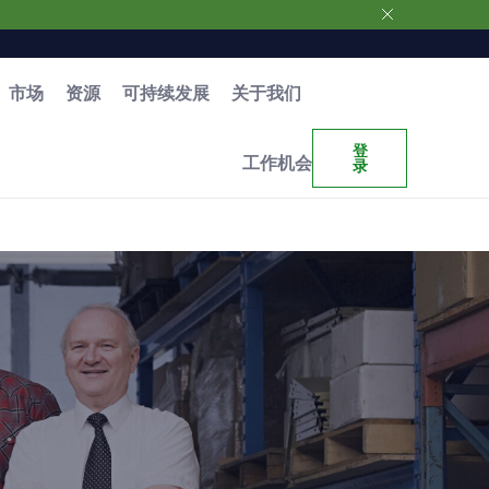
市场
资源
可持续发展
关于我们
登
工作机会
录