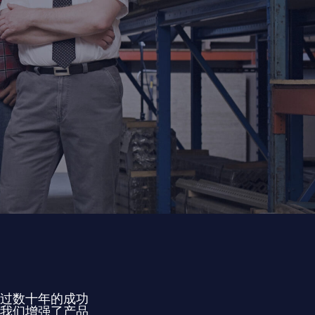
过数十年的成功
我们增强了产品