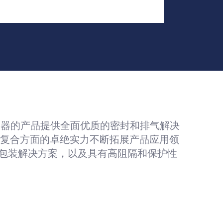
包装容器的产品提供全面优质的密封和排气解决
在复合方面的卓绝实力不断拓展产品应用领
包装解决方案，以及具有高阻隔和保护性