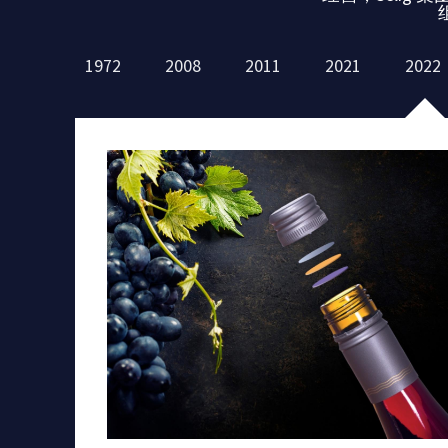
1972
2008
2011
2021
2022