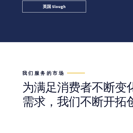
英国 Slough
我们服务的市场
为满足消费者不断变
需求，我们不断开拓