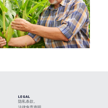
LEGAL
隐私条款。
法律免责声明