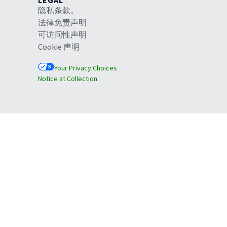
LEGAL
隐私条款。
法律免责声明
可访问性声明
Cookie 声明
Your Privacy Choices
Notice at Collection