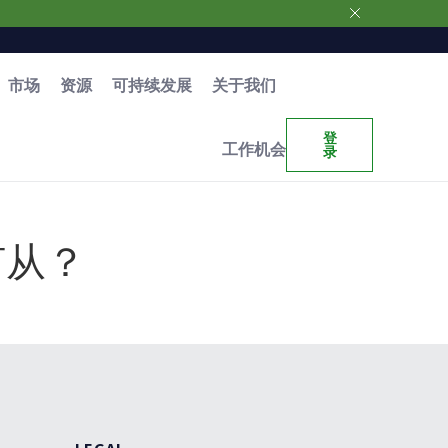
市场
资源
可持续发展
关于我们
登
工作机会
录
何从？