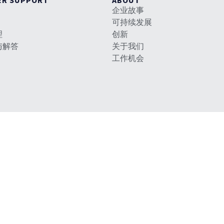
ER SUPPORT
ABOUT
企业故事
可持续发展
理
创新
与解答
关于我们
工作机会