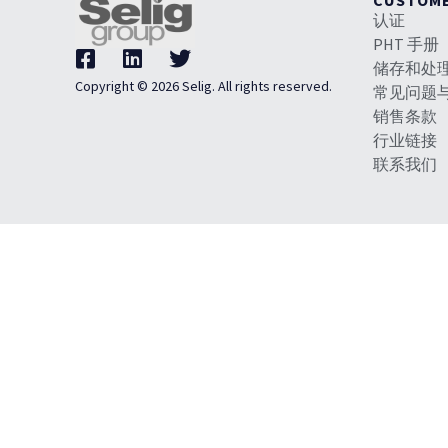
CUSTOM
认证
PHT 手册
储存和处
Copyright © 2026 Selig. All rights reserved.
常见问题
销售条款
行业链接
联系我们