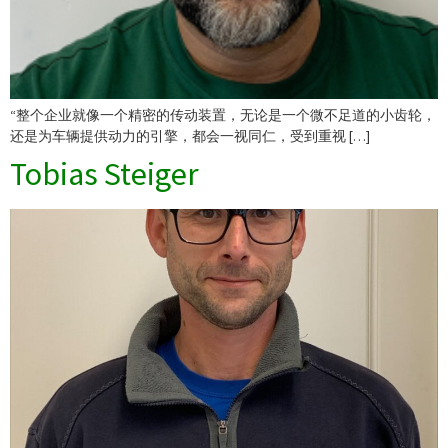
“整个企业就像一个精密的传动装置，无论是一个微不足道的小齿轮，
还是为车辆提供动力的引擎，都会一视同仁，受到重视 […]
Tobias Steiger