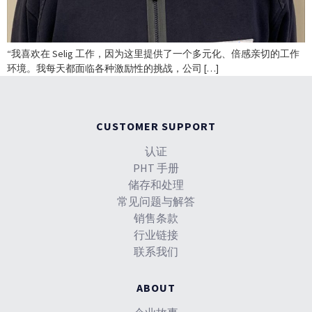
“我喜欢在 Selig 工作，因为这里提供了一个多元化、倍感亲切的工作
环境。我每天都面临各种激励性的挑战，公司 […]
CUSTOMER SUPPORT
认证
PHT 手册
储存和处理
常见问题与解答
销售条款
行业链接
联系我们
ABOUT