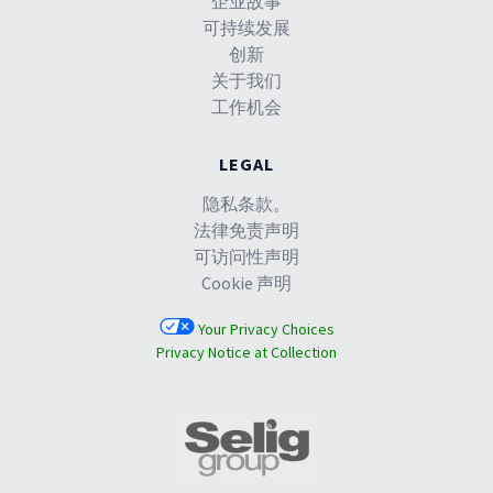
企业故事
可持续发展
创新
关于我们
工作机会
LEGAL
隐私条款。
法律免责声明
可访问性声明
Cookie 声明
Your Privacy Choices
Privacy Notice at Collection