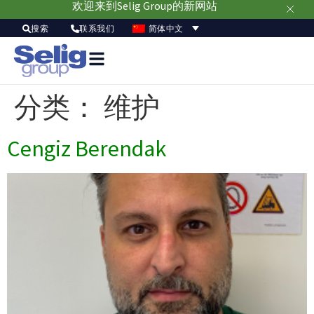
欢迎来到Selig Group的新网站
简体中文
搜索
联系我们
分类：
维护
Cengiz Berendak