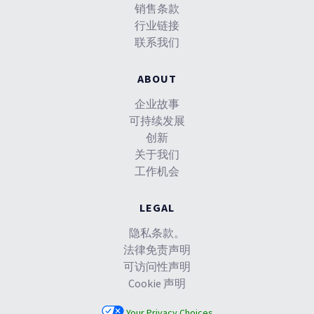
销售条款
行业链接
联系我们
ABOUT
企业故事
可持续发展
创新
关于我们
工作机会
LEGAL
隐私条款。
法律免责声明
可访问性声明
Cookie 声明
Your Privacy Choices