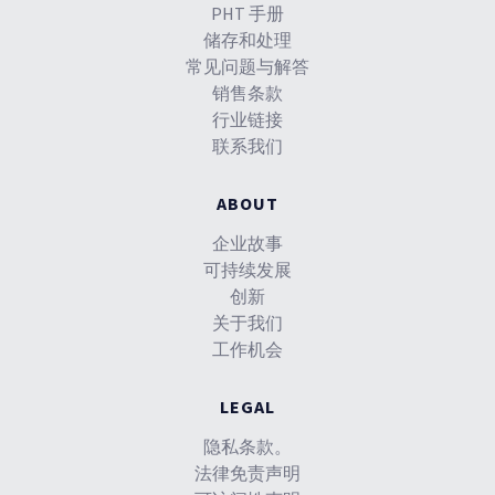
PHT 手册
储存和处理
常见问题与解答
销售条款
行业链接
联系我们
ABOUT
企业故事
可持续发展
创新
关于我们
工作机会
LEGAL
隐私条款。
法律免责声明