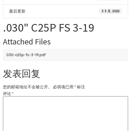
最后更新
3 3 月, 2022
.030" C25P FS 3-19
Attached Files
030-c25p-fs-3-19.pdf
发表回复
您的邮箱地址不会被公开。
必填项已用
*
标注
评论
*