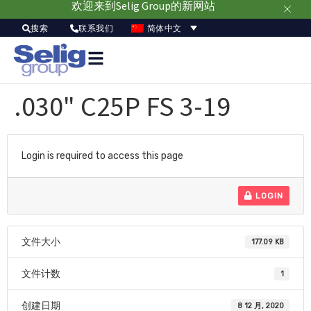
欢迎来到Selig Group的新网站
简体中文
搜索
联系我们
.030" C25P FS 3-19
Login is required to access this page
LOGIN
文件大小
177.09 KB
文件计数
1
创建日期
8 12 月, 2020