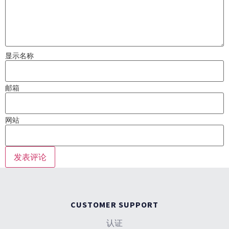
显示名称
邮箱
网站
CUSTOMER SUPPORT
认证