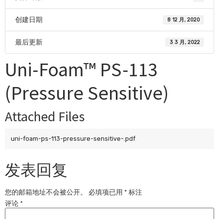
创建日期
8 12 月, 2020
最后更新
3 3 月, 2022
Uni-Foam™ PS-113
(Pressure Sensitive)
Attached Files
uni-foam-ps-113-pressure-sensitive-.pdf
发表回复
您的邮箱地址不会被公开。
必填项已用
*
标注
评论
*