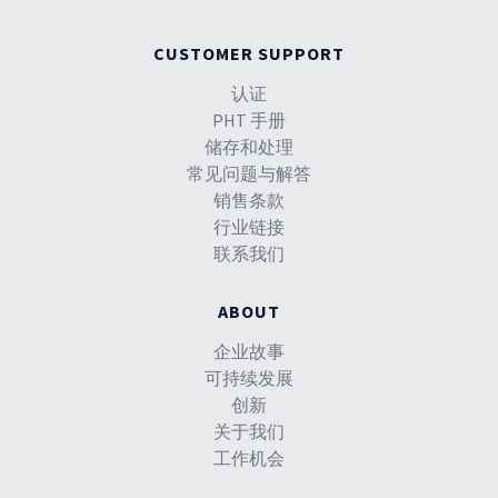
CUSTOMER SUPPORT
认证
PHT 手册
储存和处理
常见问题与解答
销售条款
行业链接
联系我们
ABOUT
企业故事
可持续发展
创新
关于我们
工作机会