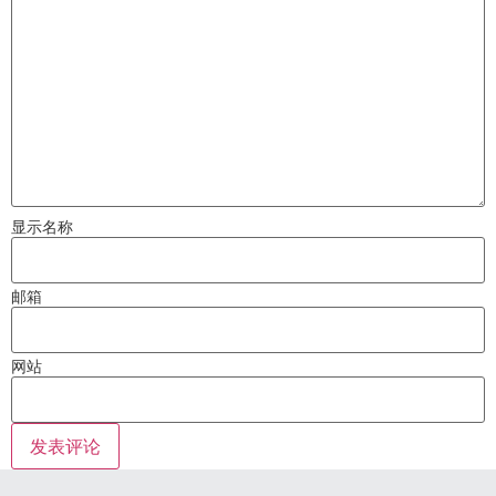
显示名称
邮箱
网站