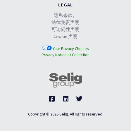
LEGAL
隐私条款。
法律免责声明
可访问性声明
Cookie 声明
Your Privacy Choices
Privacy Notice at Collection
Copyright © 2026 Selig. All rights reserved.