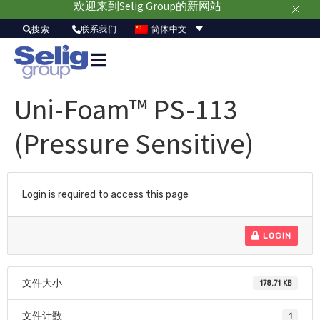
欢迎来到Selig Group的新网站
简体中文
搜索
联系我们
Uni-Foam™ PS-113
(Pressure Sensitive)
Login is required to access this page
LOGIN
文件大小
178.71 KB
文件计数
1