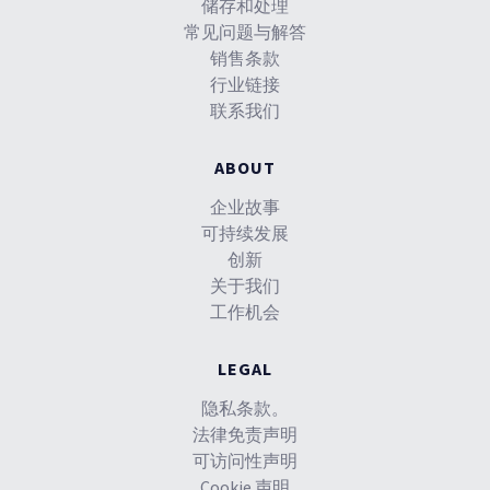
储存和处理
常见问题与解答
销售条款
行业链接
联系我们
ABOUT
企业故事
可持续发展
创新
关于我们
工作机会
LEGAL
隐私条款。
法律免责声明
可访问性声明
Cookie 声明