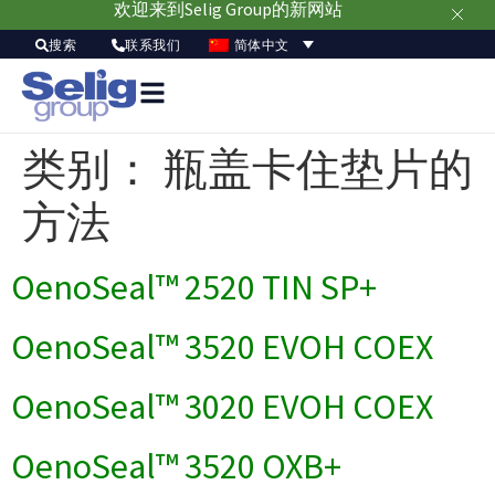
欢迎来到Selig Group的新网站
简体中文
搜索
联系我们
类别：
瓶盖卡住垫片的
方法
OenoSeal™ 2520 TIN SP+
OenoSeal™ 3520 EVOH COEX
OenoSeal™ 3020 EVOH COEX
OenoSeal™ 3520 OXB+