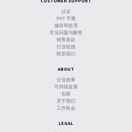
CUSTOMER SUPPORT
认证
PHT 手册
储存和处理
常见问题与解答
销售条款
行业链接
联系我们
ABOUT
企业故事
可持续发展
创新
关于我们
工作机会
LEGAL