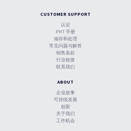
CUSTOMER SUPPORT
认证
PHT 手册
储存和处理
常见问题与解答
销售条款
行业链接
联系我们
ABOUT
企业故事
可持续发展
创新
关于我们
工作机会