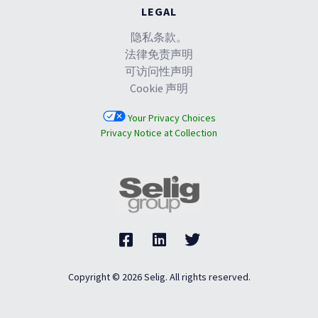
LEGAL
隐私条款。
法律免责声明
可访问性声明
Cookie 声明
Your Privacy Choices
Privacy Notice at Collection
Copyright © 2026 Selig. All rights reserved.