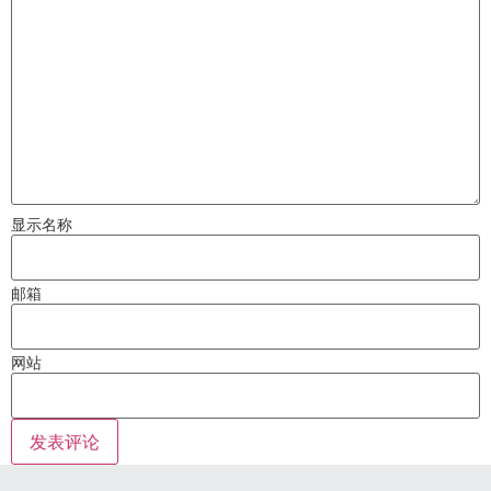
显示名称
邮箱
网站