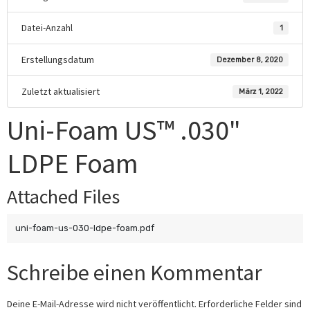
Datei-Anzahl
1
Erstellungsdatum
Dezember 8, 2020
Zuletzt aktualisiert
März 1, 2022
Uni-Foam US™ .030"
LDPE Foam
Attached Files
uni-foam-us-030-ldpe-foam.pdf
Schreibe einen Kommentar
Deine E-Mail-Adresse wird nicht veröffentlicht.
Erforderliche Felder sind