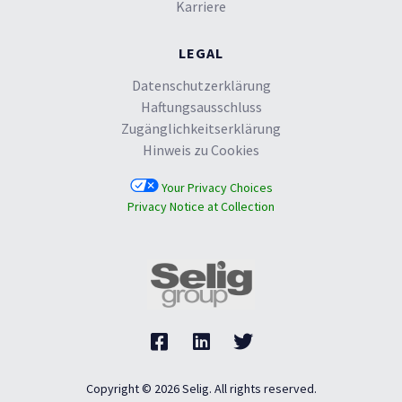
Karriere
LEGAL
Datenschutzerklärung
Haftungsausschluss
Zugänglichkeitserklärung
Hinweis zu Cookies
Your Privacy Choices
Privacy Notice at Collection
Copyright © 2026 Selig. All rights reserved.