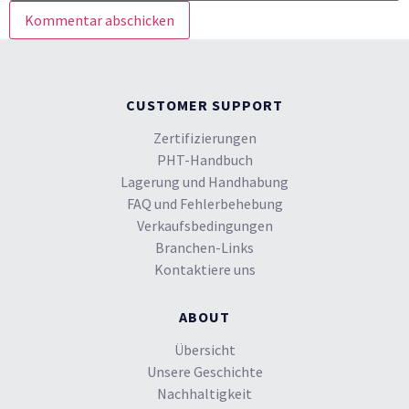
CUSTOMER SUPPORT
Zertifizierungen
PHT-Handbuch
Lagerung und Handhabung
FAQ und Fehlerbehebung
Verkaufsbedingungen
Branchen-Links
Kontaktiere uns
ABOUT
Übersicht
Unsere Geschichte
Nachhaltigkeit