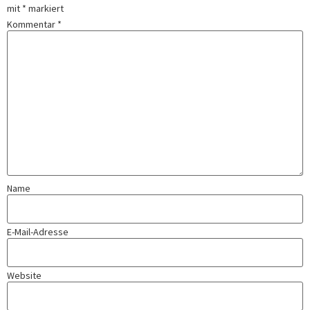
mit
*
markiert
Kommentar
*
Name
E-Mail-Adresse
Website