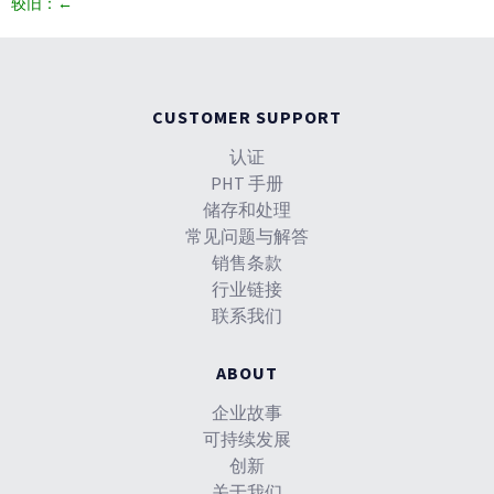
较旧：
←
CUSTOMER SUPPORT
认证
PHT 手册
储存和处理
常见问题与解答
销售条款
行业链接
联系我们
ABOUT
企业故事
可持续发展
创新
关于我们