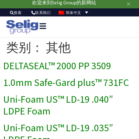
欢迎来到Selig Group的新网站
简体中文
搜索
联系我们
类别：
其他
DELTASEAL™ 2000 PP 3509
1.0mm Safe-Gard plus™ 731FC
Uni-Foam US™ LD-19 .040″
LDPE Foam
Uni-Foam US™ LD-19 .035″