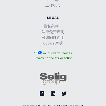
工作机会
LEGAL
隐私条款。
法律免责声明
可访问性声明
Cookie 声明
Your Privacy Choices
Privacy Notice at Collection