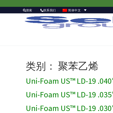
简体中文
搜索
联系我们
类别：
聚苯乙烯
Uni-Foam US™ LD-19 .04
Uni-Foam US™ LD-19 .03
Uni-Foam US™ LD-19 .03