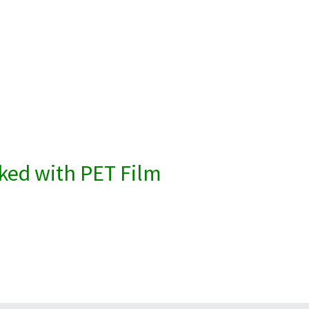
ked with PET Film