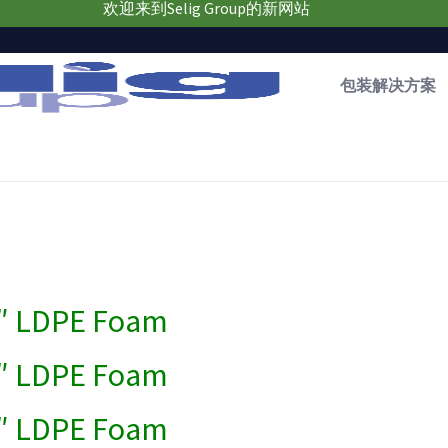
欢迎来到Selig Group的新网站
包装解决方案
0″ LDPE Foam
5″ LDPE Foam
0″ LDPE Foam