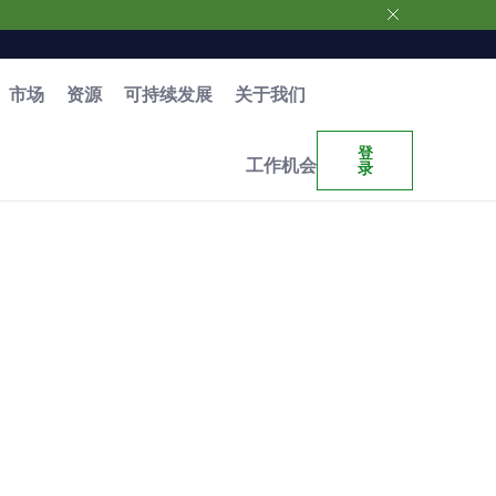
市场
资源
可持续发展
关于我们
登
工作机会
录