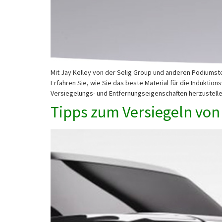
Mit Jay Kelley von der Selig Group und anderen Podiumste
Erfahren Sie, wie Sie das beste Material für die Indukt
Versiegelungs- und Entfernungseigenschaften herzustelle
Tipps zum Versiegeln von