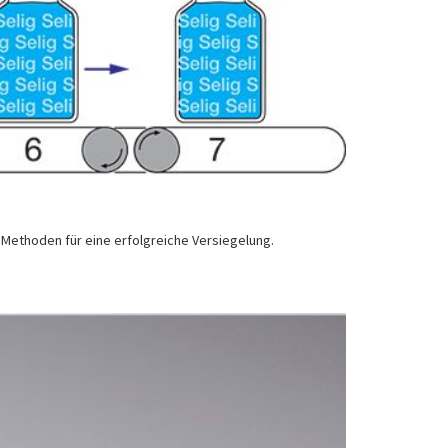
 Methoden für eine erfolgreiche Versiegelung.