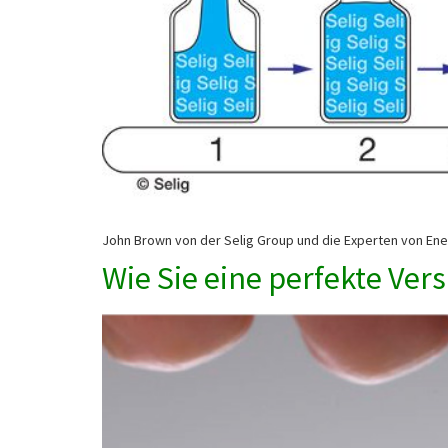
John Brown von der Selig Group und die Experten von Ener
Wie Sie eine perfekte Ver