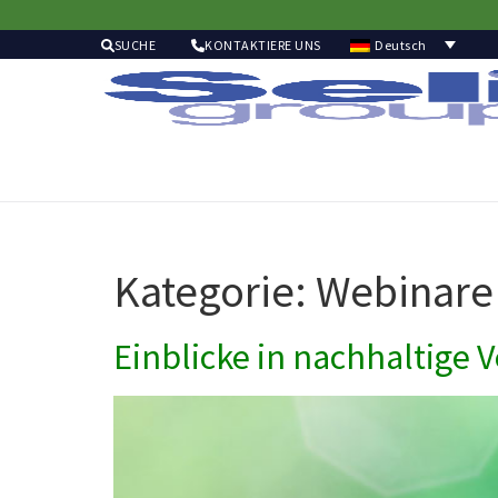
Deutsch
SUCHE
KONTAKTIERE UNS
Kategorie:
Webinare
Einblicke in nachhaltige