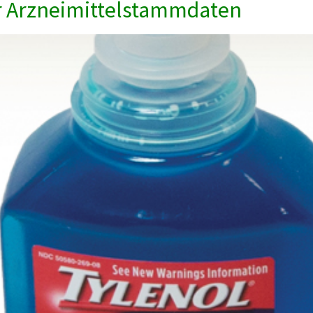
r Arzneimittelstammdaten