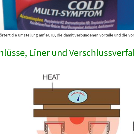
rörtert die Umstellung auf eCTD, die damit verbundenen Vorteile und die Vo
hlüsse, Liner und Verschlussverfa