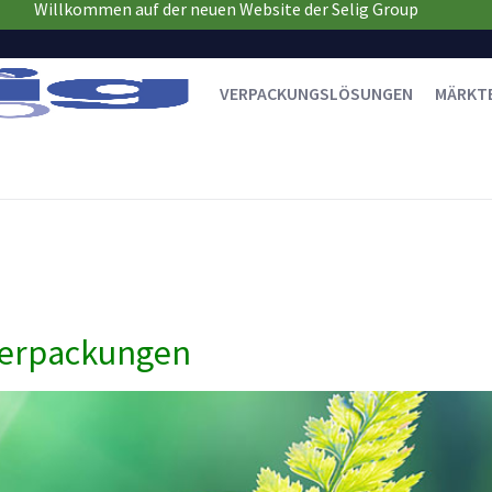
Willkommen auf der neuen Website der Selig Group
VERPACKUNGSLÖSUNGEN
MÄRKT
 Verpackungen