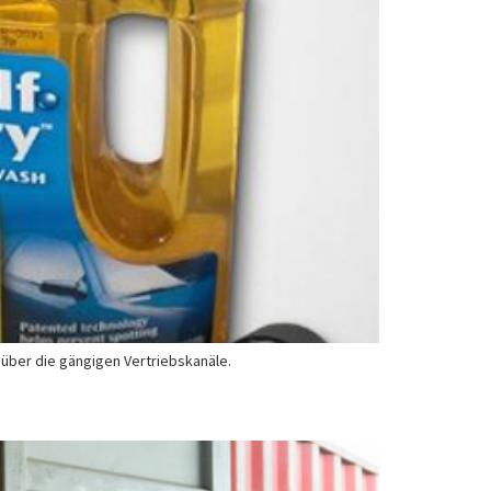
 über die gängigen Vertriebskanäle.