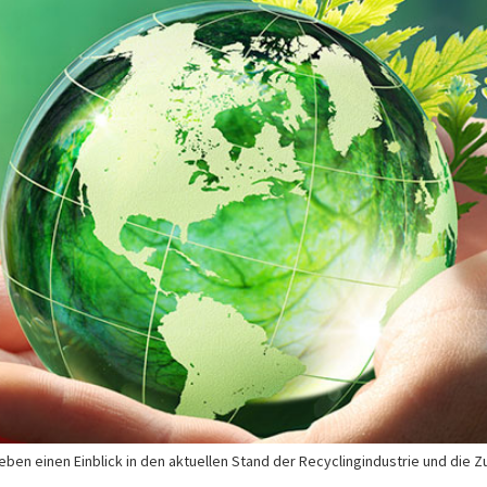
en einen Einblick in den aktuellen Stand der Recyclingindustrie und die Z