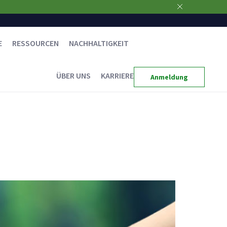
E
RESSOURCEN
NACHHALTIGKEIT
ÜBER UNS
KARRIERE
Anmeldung