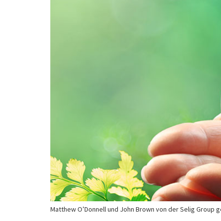
Matthew O’Donnell und John Brown von der Selig Group geb