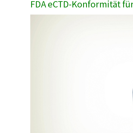
FDA eCTD-Konformität fü