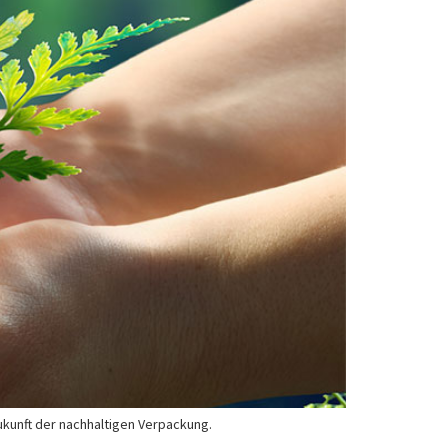
ukunft der nachhaltigen Verpackung.