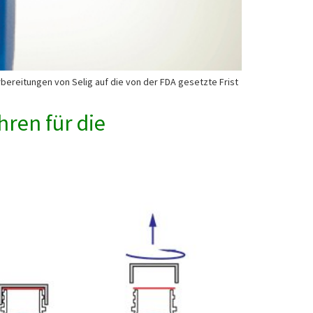
rbereitungen von Selig auf die von der FDA gesetzte Frist
hren für die