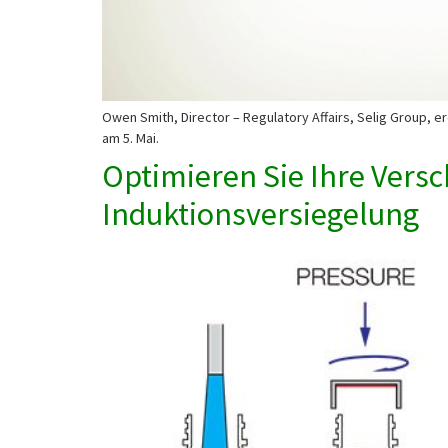
Owen Smith, Director – Regulatory Affairs, Selig Group, e
am 5. Mai.
Optimieren Sie Ihre Versc
Induktionsversiegelung