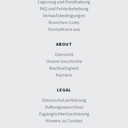
Lagerung und Handhabung
FAQ und Fehlerbehebung
Verkaufsbedingungen
Branchen-Links
Kontaktiere uns
ABOUT
Übersicht
Unsere Geschichte
Nachhaltigkeit
Karriere
LEGAL
Datenschutzerklärung
Haftungsausschluss
Zugänglichkeitserklärung
Hinweis zu Cookies