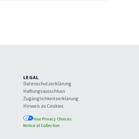
LEGAL
Datenschutzerklärung
Haftungsausschluss
Zugänglichkeitserklärung
Hinweis zu Cookies
Your Privacy Choices
Notice at Collection