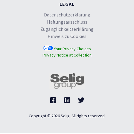
LEGAL
Datenschutzerklärung
Haftungsausschluss
Zugänglichkeitserklärung
Hinweis zu Cookies
Your Privacy Choices
Privacy Notice at Collection
Copyright © 2026 Selig. All rights reserved.