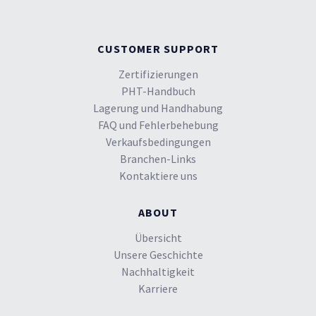
CUSTOMER SUPPORT
Zertifizierungen
PHT-Handbuch
Lagerung und Handhabung
FAQ und Fehlerbehebung
Verkaufsbedingungen
Branchen-Links
Kontaktiere uns
ABOUT
Übersicht
Unsere Geschichte
Nachhaltigkeit
Karriere