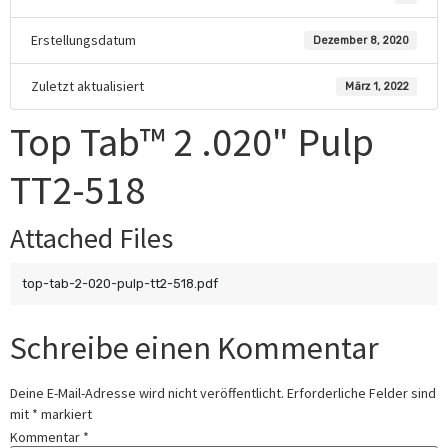
Erstellungsdatum
Dezember 8, 2020
Zuletzt aktualisiert
März 1, 2022
Top Tab™ 2 .020" Pulp
TT2-518
Attached Files
top-tab-2-020-pulp-tt2-518.pdf
Schreibe einen Kommentar
Deine E-Mail-Adresse wird nicht veröffentlicht.
Erforderliche Felder sind
mit
*
markiert
Kommentar
*