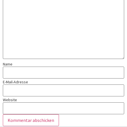
Name
E-Mail-Adresse
Website