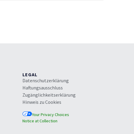
LEGAL
Datenschutzerklärung
Haftungsausschluss
Zugänglichkeitserklärung
Hinweis zu Cookies
Your Privacy Choices
Notice at Collection