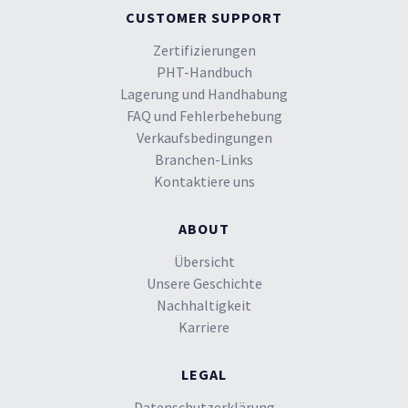
CUSTOMER SUPPORT
Zertifizierungen
PHT-Handbuch
Lagerung und Handhabung
FAQ und Fehlerbehebung
Verkaufsbedingungen
Branchen-Links
Kontaktiere uns
ABOUT
Übersicht
Unsere Geschichte
Nachhaltigkeit
Karriere
LEGAL
Datenschutzerklärung