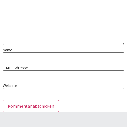
Name
E-Mail-Adresse
Website