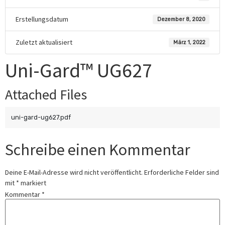
Erstellungsdatum
Dezember 8, 2020
Zuletzt aktualisiert
März 1, 2022
Uni-Gard™ UG627
Attached Files
uni-gard-ug627.pdf
Schreibe einen Kommentar
Deine E-Mail-Adresse wird nicht veröffentlicht.
Erforderliche Felder sind
mit
*
markiert
Kommentar
*