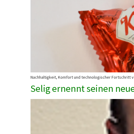
Nachhaltigkeit, Komfort und technologischer Fortschritt v
Selig ernennt seinen neu