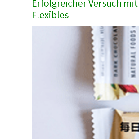
Erfolgreicher Versuch mi
Flexibles