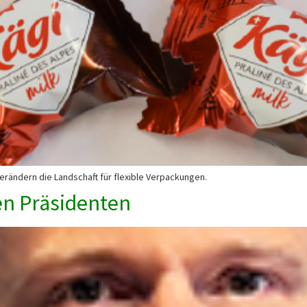
erändern die Landschaft für flexible Verpackungen.
en Präsidenten