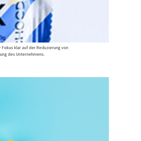
 Fokus klar auf der Reduzierung von
ckung des Unternehmens.