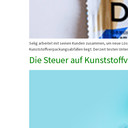
Selig arbeitet mit seinen Kunden zusammen, um neue Lös
Kunststoffverpackungsabfällen liegt. Derzeit testen Unt
Die Steuer auf Kunststoff