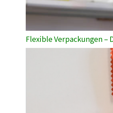
Flexible Verpackungen – 