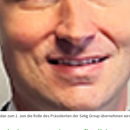
an zum 1. Juni die Rolle des Präsidenten der Selig Group übernehmen wird. 