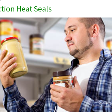
tion Heat Seals