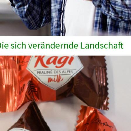
Die sich verändernde Landschaft