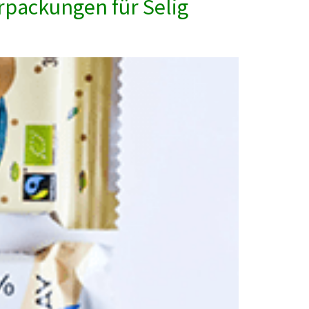
rpackungen für Selig