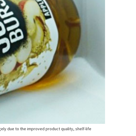
gely due to the improved product quality, shelf-life