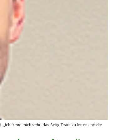
„Ich freue mich sehr, das Selig-Team zu leiten und die