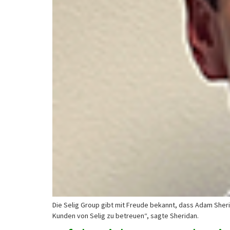
Die Selig Group gibt mit Freude bekannt, dass Adam Sherid
Kunden von Selig zu betreuen“, sagte Sheridan.