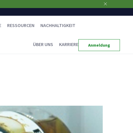
E
RESSOURCEN
NACHHALTIGKEIT
ÜBER UNS
KARRIERE
Anmeldung