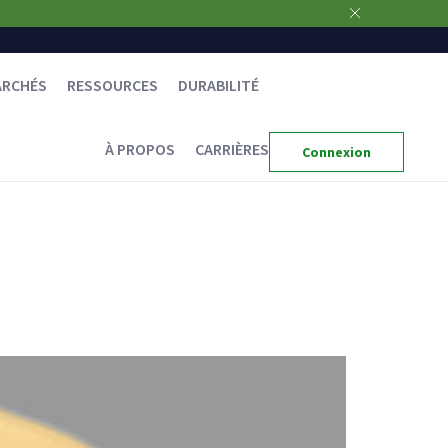
ARCHÉS
RESSOURCES
DURABILITÉ
À PROPOS
CARRIÈRES
Connexion