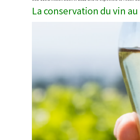
La conservation du vin au