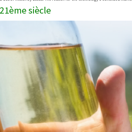
 21ème siècle