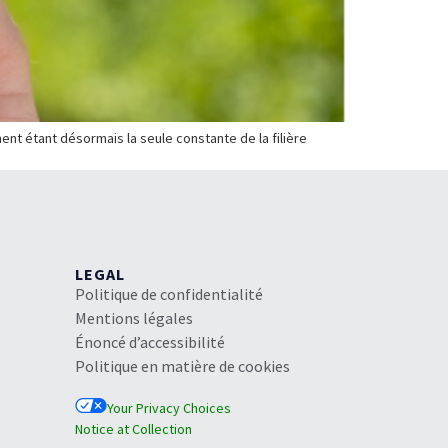
ent étant désormais la seule constante de la filière
LEGAL
Politique de confidentialité
Mentions légales
Énoncé d’accessibilité
Politique en matière de cookies
Your Privacy Choices
Notice at Collection