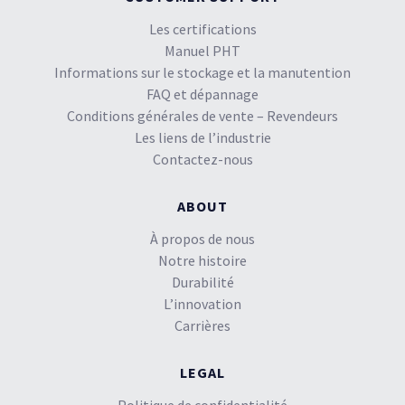
Les certifications
Manuel PHT
Informations sur le stockage et la manutention
FAQ et dépannage
Conditions générales de vente – Revendeurs
Les liens de l’industrie
Contactez-nous
ABOUT
À propos de nous
Notre histoire
Durabilité
L’innovation
Carrières
LEGAL