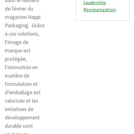
dans le numéro
Leadership
de février du
Reorganization
magazine Happi
Packaging. Grâce
à ces solutions,
l’image de
marque est
protégée,
l’innovation en
matière de
formulation et
d’emballage est
valorisée et les
initiatives de
développement
durable sont