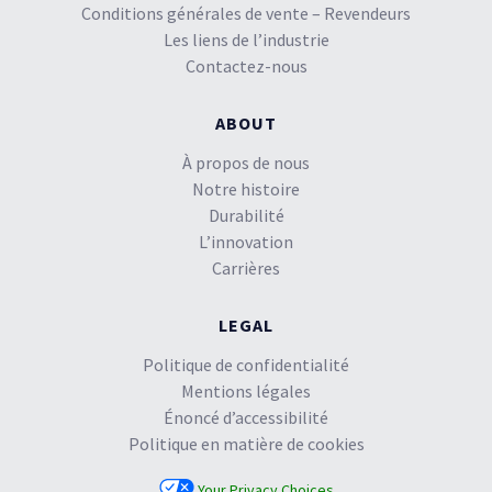
Conditions générales de vente – Revendeurs
Les liens de l’industrie
Contactez-nous
ABOUT
À propos de nous
Notre histoire
Durabilité
L’innovation
Carrières
LEGAL
Politique de confidentialité
Mentions légales
Énoncé d’accessibilité
Politique en matière de cookies
Your Privacy Choices