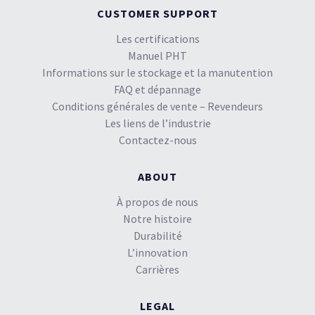
CUSTOMER SUPPORT
Les certifications
Manuel PHT
Informations sur le stockage et la manutention
FAQ et dépannage
Conditions générales de vente – Revendeurs
Les liens de l’industrie
Contactez-nous
ABOUT
À propos de nous
Notre histoire
Durabilité
L’innovation
Carrières
LEGAL