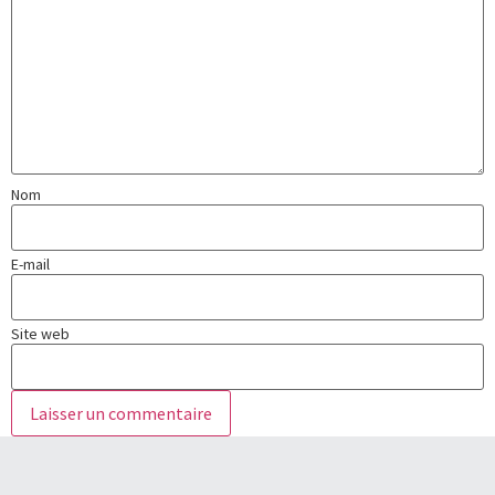
Nom
E-mail
Site web