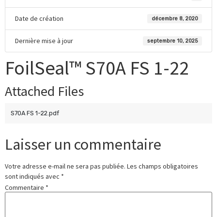
Date de création
décembre 8, 2020
Dernière mise à jour
septembre 10, 2025
FoilSeal™ S70A FS 1-22
Attached Files
S70A FS 1-22.pdf
Laisser un commentaire
Votre adresse e-mail ne sera pas publiée.
Les champs obligatoires
sont indiqués avec
*
Commentaire
*