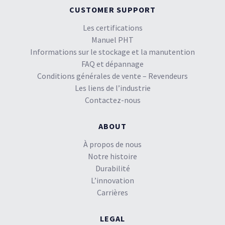
CUSTOMER SUPPORT
Les certifications
Manuel PHT
Informations sur le stockage et la manutention
FAQ et dépannage
Conditions générales de vente – Revendeurs
Les liens de l’industrie
Contactez-nous
ABOUT
À propos de nous
Notre histoire
Durabilité
L’innovation
Carrières
LEGAL