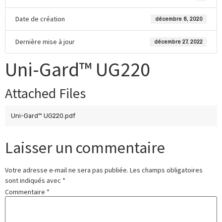
Date de création
décembre 8, 2020
Dernière mise à jour
décembre 27, 2022
Uni-Gard™ UG220
Attached Files
Uni-Gard™ UG220.pdf
Laisser un commentaire
Votre adresse e-mail ne sera pas publiée.
Les champs obligatoires
sont indiqués avec
*
Commentaire
*