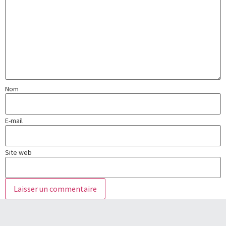
Nom
E-mail
Site web