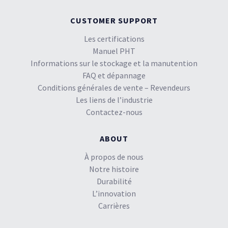
CUSTOMER SUPPORT
Les certifications
Manuel PHT
Informations sur le stockage et la manutention
FAQ et dépannage
Conditions générales de vente – Revendeurs
Les liens de l’industrie
Contactez-nous
ABOUT
À propos de nous
Notre histoire
Durabilité
L’innovation
Carrières