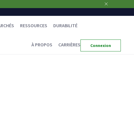
ARCHÉS
RESSOURCES
DURABILITÉ
À PROPOS
CARRIÈRES
Connexion