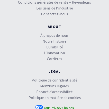
Conditions générales de vente – Revendeurs
Les liens de l’industrie
Contactez-nous
ABOUT
À propos de nous
Notre histoire
Durabilité
L’innovation
Carrières
LEGAL
Politique de confidentialité
Mentions légales
Énoncé d’accessibilité
Politique en matière de cookies
Your Privacy Choices