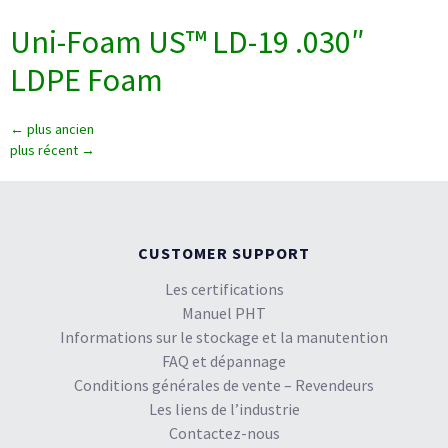
Uni-Foam US™ LD-19 .030″
LDPE Foam
←
plus ancien
plus récent
→
CUSTOMER SUPPORT
Les certifications
Manuel PHT
Informations sur le stockage et la manutention
FAQ et dépannage
Conditions générales de vente – Revendeurs
Les liens de l’industrie
Contactez-nous