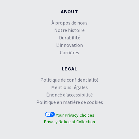
ABOUT
À propos de nous
Notre histoire
Durabilité
L’innovation
Carrières
LEGAL
Politique de confidentialité
Mentions légales
Énoncé d’accessibilité
Politique en matière de cookies
Your Privacy Choices
Privacy Notice at Collection