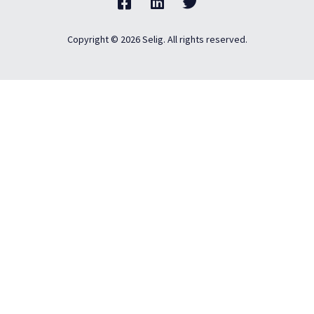
Copyright © 2026 Selig. All rights reserved.