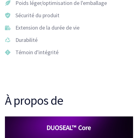
Poids léger/optimisation de l'emballage
Sécurité du produit
Extension de la durée de vie
Durabilité
Témoin d'intégrité
À propos de