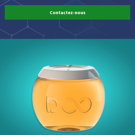
Contactez-nous