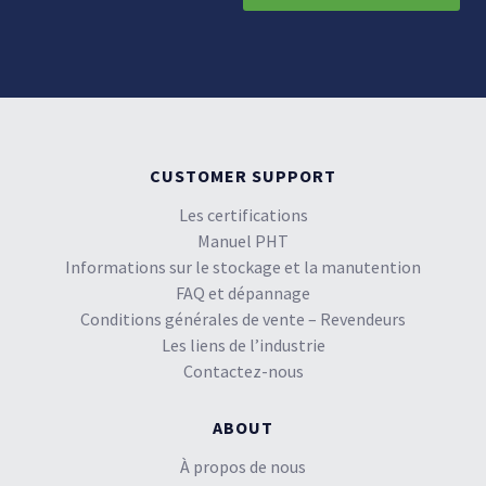
CUSTOMER SUPPORT
Les certifications
Manuel PHT
Informations sur le stockage et la manutention
FAQ et dépannage
Conditions générales de vente – Revendeurs
Les liens de l’industrie
Contactez-nous
ABOUT
À propos de nous