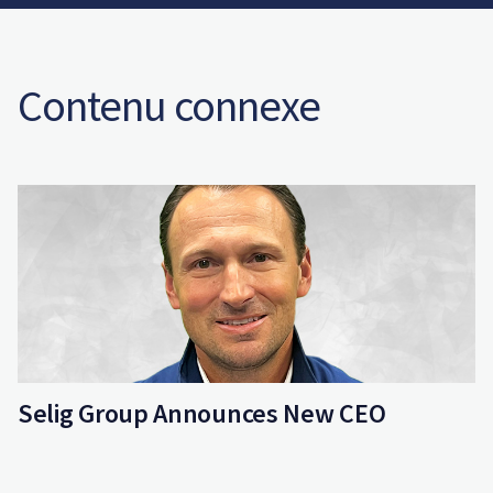
Contenu connexe
Selig Group Announces New CEO