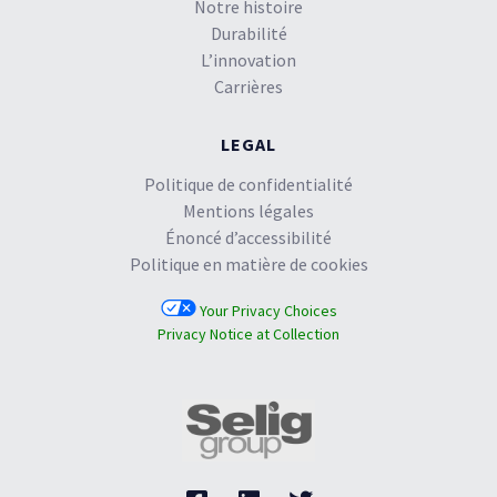
Notre histoire
Durabilité
L’innovation
Carrières
LEGAL
Politique de confidentialité
Mentions légales
Énoncé d’accessibilité
Politique en matière de cookies
Your Privacy Choices
Privacy Notice at Collection