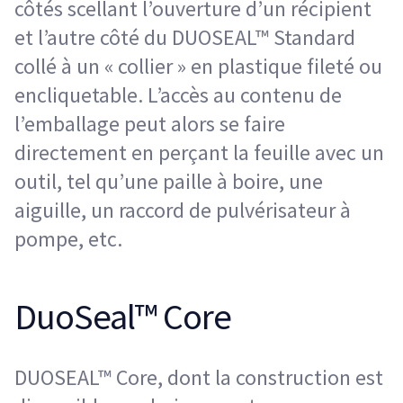
côtés scellant l’ouverture d’un récipient
et l’autre côté du DUOSEAL™ Standard
collé à un « collier » en plastique fileté ou
encliquetable. L’accès au contenu de
l’emballage peut alors se faire
directement en perçant la feuille avec un
outil, tel qu’une paille à boire, une
aiguille, un raccord de pulvérisateur à
pompe, etc.
DuoSeal™ Core
DUOSEAL™ Core, dont la construction est