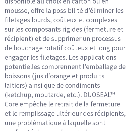
disponible au choix en carton ou en
mousse, offre la possibilité d’éliminer les
filetages lourds, coûteux et complexes
sur les composants rigides (fermeture et
récipient) et de supprimer un processus
de bouchage rotatif coûteux et long pour
engager les filetages. Les applications
potentielles comprennent l’emballage de
boissons (jus d’orange et produits
laitiers) ainsi que de condiments
(ketchup, moutarde, etc.). DUOSEAL™
Core empêche le retrait de la fermeture
et le remplissage ultérieur des récipients,
une problématique à laquelle sont