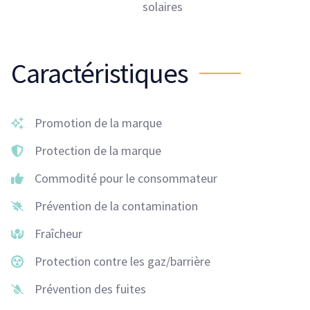
solaires
Caractéristiques
Promotion de la marque
Protection de la marque
Commodité pour le consommateur
Prévention de la contamination
Fraîcheur
Protection contre les gaz/barrière
Prévention des fuites