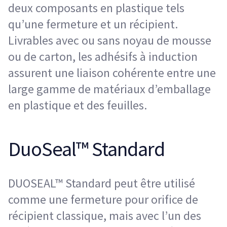
deux composants en plastique tels
qu’une fermeture et un récipient.
Livrables avec ou sans noyau de mousse
ou de carton, les adhésifs à induction
assurent une liaison cohérente entre une
large gamme de matériaux d’emballage
en plastique et des feuilles.
DuoSeal™ Standard
DUOSEAL™ Standard peut être utilisé
comme une fermeture pour orifice de
récipient classique, mais avec l’un des