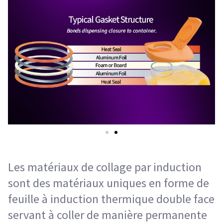
Les matériaux de collage par induction
sont des matériaux uniques en forme de
feuille à induction thermique double face
servant à coller de manière permanente