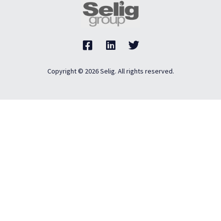
Copyright © 2026 Selig. All rights reserved.