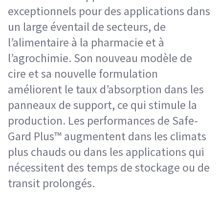
exceptionnels pour des applications dans
un large éventail de secteurs, de
l’alimentaire à la pharmacie et à
l’agrochimie. Son nouveau modèle de
cire et sa nouvelle formulation
améliorent le taux d’absorption dans les
panneaux de support, ce qui stimule la
production. Les performances de Safe-
Gard Plus™ augmentent dans les climats
plus chauds ou dans les applications qui
nécessitent des temps de stockage ou de
transit prolongés.