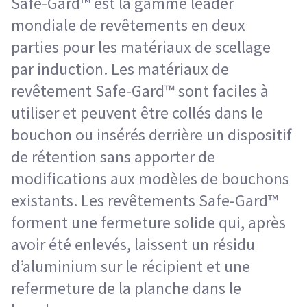
Safe-Gard™ est la gamme leader
mondiale de revêtements en deux
parties pour les matériaux de scellage
par induction. Les matériaux de
revêtement Safe-Gard™ sont faciles à
utiliser et peuvent être collés dans le
bouchon ou insérés derrière un dispositif
de rétention sans apporter de
modifications aux modèles de bouchons
existants. Les revêtements Safe-Gard™
forment une fermeture solide qui, après
avoir été enlevés, laissent un résidu
d’aluminium sur le récipient et une
refermeture de la planche dans le