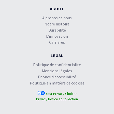
ABOUT
À propos de nous
Notre histoire
Durabilité
L’innovation
Carrières
LEGAL
Politique de confidentialité
Mentions légales
Énoncé d’accessibilité
Politique en matière de cookies
Your Privacy Choices
Privacy Notice at Collection