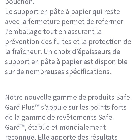
bouchon.
Le support en pâte à papier qui reste
avec la fermeture permet de refermer
l’emballage tout en assurant la
prévention des fuites et la protection de
la fraîcheur. Un choix d’épaisseurs de
support en pâte à papier est disponible
sur de nombreuses spécifications.
Notre nouvelle gamme de produits Safe-
Gard Plus™ s’appuie sur les points forts
de la gamme de revêtements Safe-
Gard™, établie et mondialement
reconnue. Elle apporte des résultats