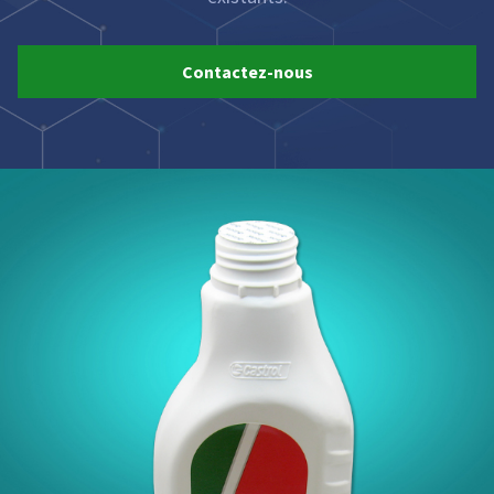
Contactez-nous