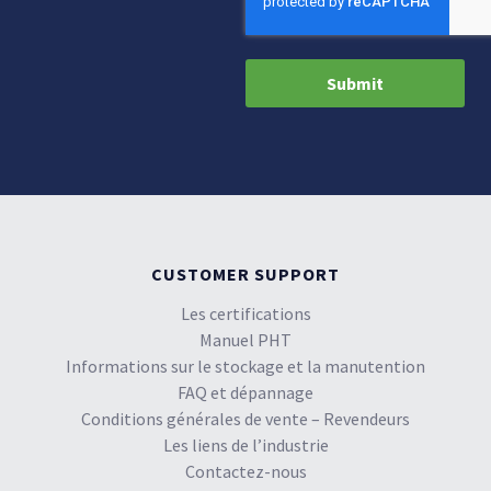
CUSTOMER SUPPORT
Les certifications
Manuel PHT
Informations sur le stockage et la manutention
FAQ et dépannage
Conditions générales de vente – Revendeurs
Les liens de l’industrie
Contactez-nous