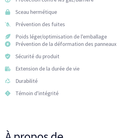
Sceau hermétique
Prévention des fuites
Poids léger/optimisation de l'emballage
Prévention de la déformation des panneaux
Sécurité du produit
Extension de la durée de vie
Durabilité
Témoin d'intégrité
À propos de