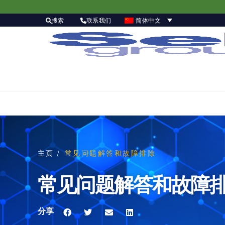
简体中文
搜索
联系我们
主页 /
常见问题解答和故障排除
常见问题解答和故障
分享