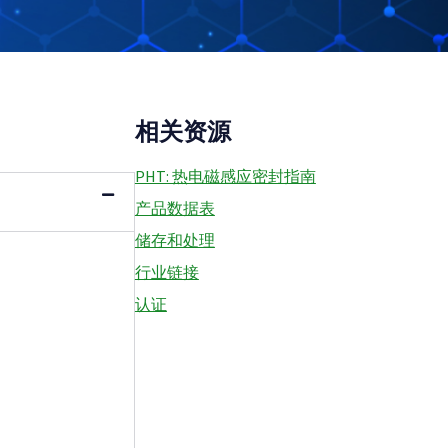
相关资源
PHT: 热电磁感应密封指南
产品数据表
储存和处理
行业链接
认证