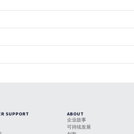
ER SUPPORT
ABOUT
企业故事
可持续发展