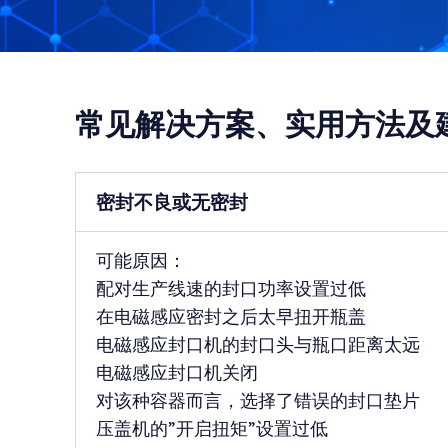
常见解决方案、实用方法及
密封不良或无密封
可能原因：
配对生产线速的封口功率设置过低
在电磁感应密封之后太早扭开瓶盖
电磁感应封口机的封口头与瓶口距离太远
电磁感应封口机关闭
对该种容器而言，选择了错误的封口垫片
压盖机的”开启扭矩”设置过低