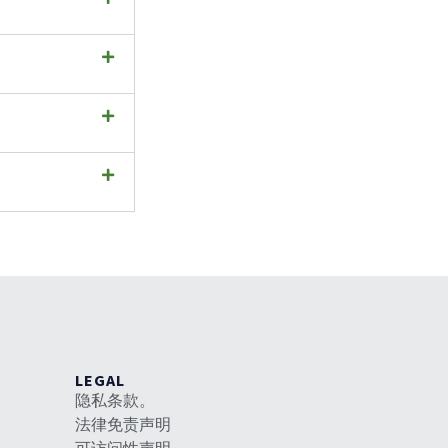
LEGAL
隐私条款。
法律免责声明