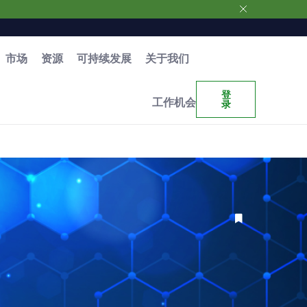
市场
资源
可持续发展
关于我们
登
工作机会
录