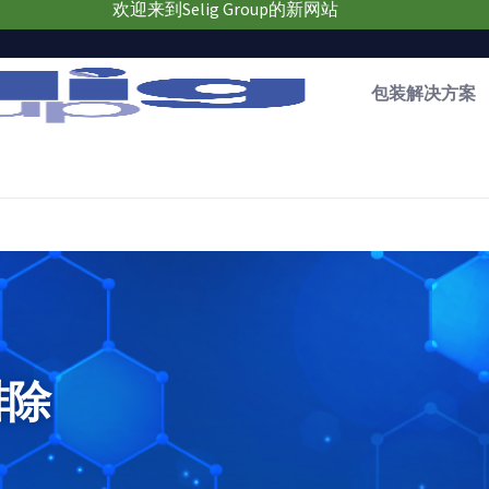
欢迎来到Selig Group的新网站
包装解决方案
排除