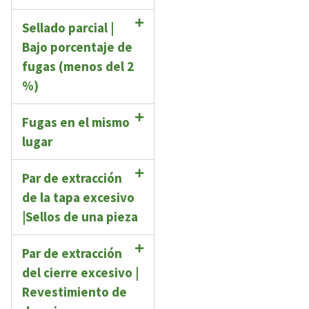
Sellado parcial |
Bajo porcentaje de
fugas (menos del 2
%)
Fugas en el mismo
lugar
Par de extracción
de la tapa excesivo
|Sellos de una pieza
Par de extracción
del cierre excesivo |
Revestimiento de