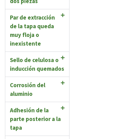
dos piezas
Par de extracción
de la tapa queda
muy floja o
inexistente
Sello de celulosa o
inducción quemados
Corrosión del
aluminio
Adhesión de la
parte posterior a la
tapa