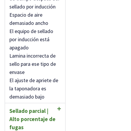
sellado por inducción
Espacio de aire
demasiado ancho
El equipo de sellado
por inducción está
apagado
Lamina incorrecta de
sello para ese tipo de
envase
El ajuste de apriete de
la taponadora es
demasiado bajo
Sellado parcial |
Alto porcentaje de
fugas