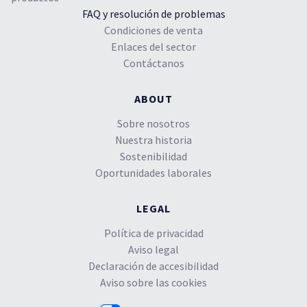
FAQ y resolución de problemas
Condiciones de venta
Enlaces del sector
Contáctanos
ABOUT
Sobre nosotros
Nuestra historia
Sostenibilidad
Oportunidades laborales
LEGAL
Política de privacidad
Aviso legal
Declaración de accesibilidad
Aviso sobre las cookies