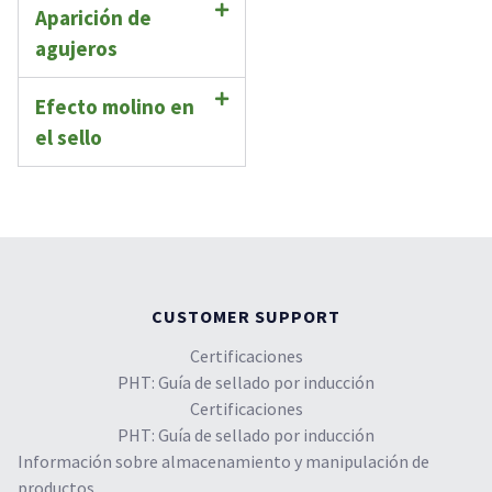
Aparición de
agujeros
Efecto molino en
el sello
CUSTOMER SUPPORT
Certificaciones
PHT: Guía de sellado por inducción
Certificaciones
PHT: Guía de sellado por inducción
Información sobre almacenamiento y manipulación de
productos