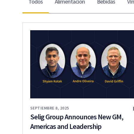
Todos
Alimentación
Bebidas
Vin
SEPTIEMBRE 8, 2025
Selig Group Announces New GM,
Americas and Leadership