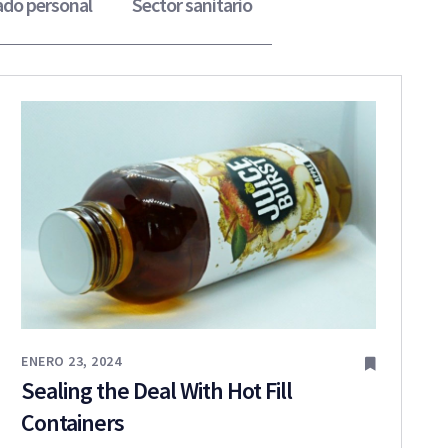
ado personal
Sector sanitario
ENERO 23, 2024
Sealing the Deal With Hot Fill
Containers