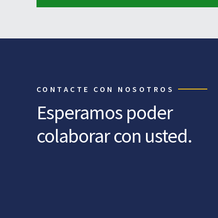
CONTACTE CON NOSOTROS
Esperamos poder
colaborar con usted.