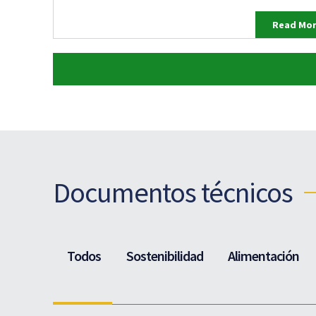
Read Mo
Documentos técnicos
Todos
Sostenibilidad
Alimentación