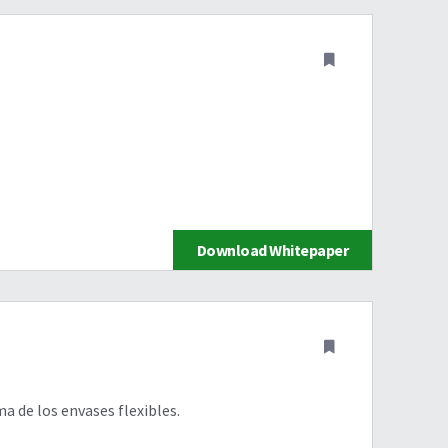
Download Whitepaper
a de los envases flexibles.