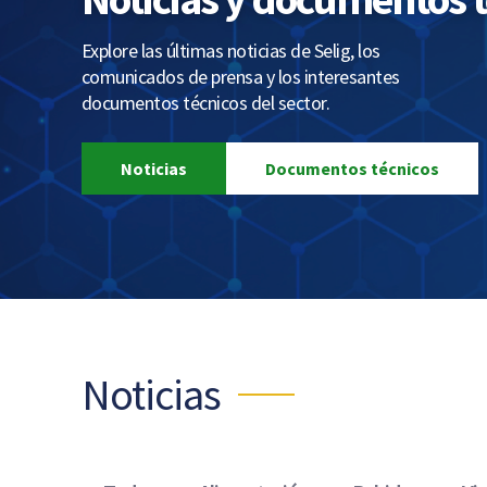
Explore las últimas noticias de Selig, los
comunicados de prensa y los interesantes
documentos técnicos del sector.
Noticias
Documentos técnicos
Noticias