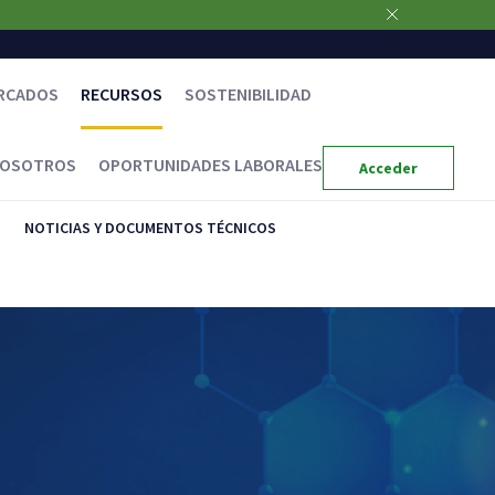
RCADOS
RECURSOS
SOSTENIBILIDAD
NOSOTROS
OPORTUNIDADES LABORALES
Acceder
NOTICIAS Y DOCUMENTOS TÉCNICOS