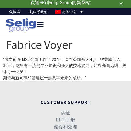
欢迎来到Selig Group的新网站
简体中文
搜索
联系我们
Fabrice Voyer
“我之前在 MGJ 公司工作了 20 年，直到公司被 Selig。 很荣幸加入
Selig，这里有一流的专业知识和强大的技术能力，始终高瞻远瞩，关
怀每一位员工
期待与新同事和管理层一起共享未来的成功。”
CUSTOMER SUPPORT
认证
PHT 手册
储存和处理