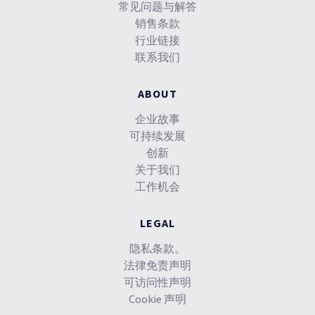
常见问题与解答
销售条款
行业链接
联系我们
ABOUT
企业故事
可持续发展
创新
关于我们
工作机会
LEGAL
隐私条款。
法律免责声明
可访问性声明
Cookie 声明