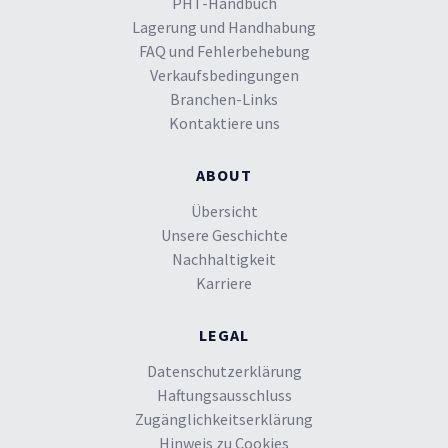
PHT-Handbuch
Lagerung und Handhabung
FAQ und Fehlerbehebung
Verkaufsbedingungen
Branchen-Links
Kontaktiere uns
ABOUT
Übersicht
Unsere Geschichte
Nachhaltigkeit
Karriere
LEGAL
Datenschutzerklärung
Haftungsausschluss
Zugänglichkeitserklärung
Hinweis zu Cookies