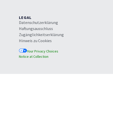
LEGAL
Datenschutzerklärung
Haftungsausschluss
Zugänglichkeitserklärung
Hinweis zu Cookies
Your Privacy Choices
Notice at Collection