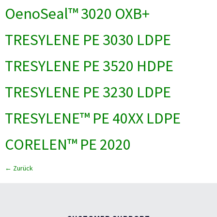
OenoSeal™ 3020 OXB+
TRESYLENE PE 3030 LDPE
TRESYLENE PE 3520 HDPE
TRESYLENE PE 3230 LDPE
TRESYLENE™ PE 40XX LDPE
CORELEN™ PE 2020
←
Zurück