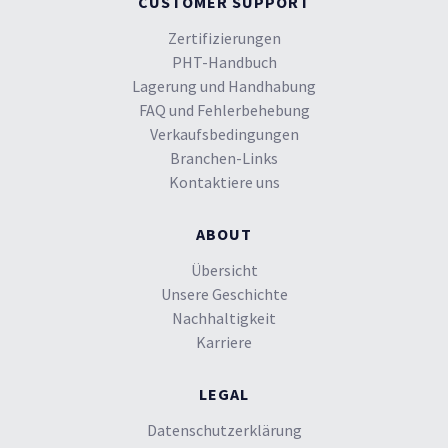
CUSTOMER SUPPORT
Zertifizierungen
PHT-Handbuch
Lagerung und Handhabung
FAQ und Fehlerbehebung
Verkaufsbedingungen
Branchen-Links
Kontaktiere uns
ABOUT
Übersicht
Unsere Geschichte
Nachhaltigkeit
Karriere
LEGAL
Datenschutzerklärung