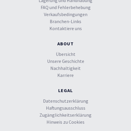
Lagerung und Handhabung
FAQ und Fehlerbehebung
Verkaufsbedingungen
Branchen-Links
Kontaktiere uns
ABOUT
Übersicht
Unsere Geschichte
Nachhaltigkeit
Karriere
LEGAL
Datenschutzerklärung
Haftungsausschluss
Zugänglichkeitserklärung
Hinweis zu Cookies