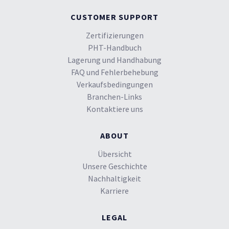
CUSTOMER SUPPORT
Zertifizierungen
PHT-Handbuch
Lagerung und Handhabung
FAQ und Fehlerbehebung
Verkaufsbedingungen
Branchen-Links
Kontaktiere uns
ABOUT
Übersicht
Unsere Geschichte
Nachhaltigkeit
Karriere
LEGAL