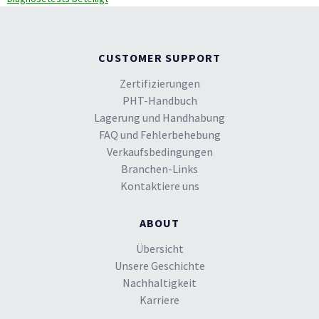
CUSTOMER SUPPORT
Zertifizierungen
PHT-Handbuch
Lagerung und Handhabung
FAQ und Fehlerbehebung
Verkaufsbedingungen
Branchen-Links
Kontaktiere uns
ABOUT
Übersicht
Unsere Geschichte
Nachhaltigkeit
Karriere