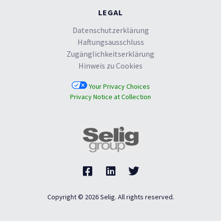
LEGAL
Datenschutzerklärung
Haftungsausschluss
Zugänglichkeitserklärung
Hinweis zu Cookies
Your Privacy Choices
Privacy Notice at Collection
Copyright © 2026 Selig. All rights reserved.