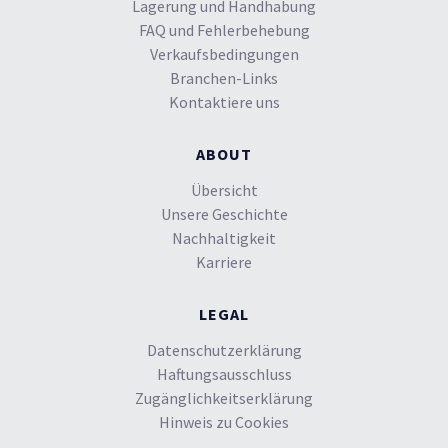
Lagerung und Handhabung
FAQ und Fehlerbehebung
Verkaufsbedingungen
Branchen-Links
Kontaktiere uns
ABOUT
Übersicht
Unsere Geschichte
Nachhaltigkeit
Karriere
LEGAL
Datenschutzerklärung
Haftungsausschluss
Zugänglichkeitserklärung
Hinweis zu Cookies