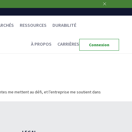
ARCHÉS
RESSOURCES
DURABILITÉ
À PROPOS
CARRIÈRES
Connexion
ssantes me mettent au défi, et l’entreprise me soutient dans