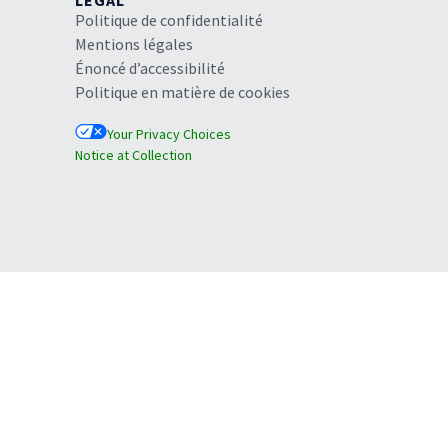
LEGAL
Politique de confidentialité
Mentions légales
Énoncé d’accessibilité
Politique en matière de cookies
Your Privacy Choices
Notice at Collection