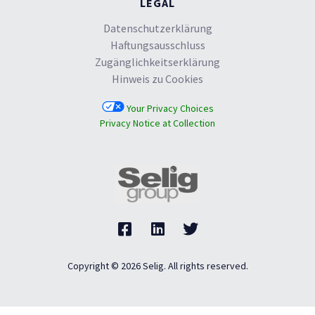
LEGAL
Datenschutzerklärung
Haftungsausschluss
Zugänglichkeitserklärung
Hinweis zu Cookies
Your Privacy Choices
Privacy Notice at Collection
Copyright © 2026 Selig. All rights reserved.