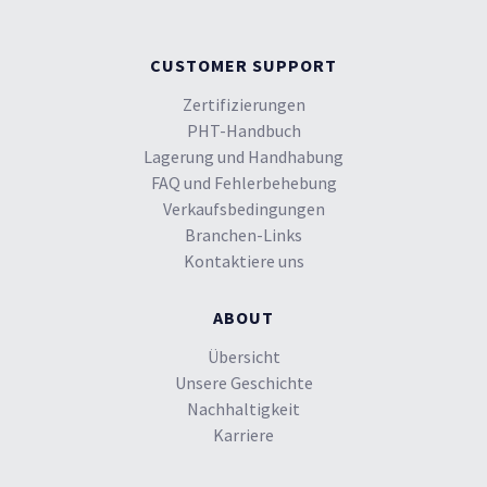
CUSTOMER SUPPORT
Zertifizierungen
PHT-Handbuch
Lagerung und Handhabung
FAQ und Fehlerbehebung
Verkaufsbedingungen
Branchen-Links
Kontaktiere uns
ABOUT
Übersicht
Unsere Geschichte
Nachhaltigkeit
Karriere