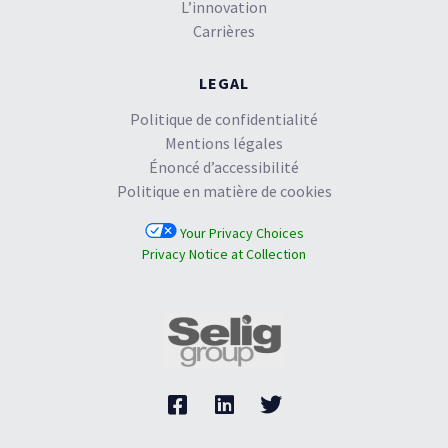
L’innovation
Carrières
LEGAL
Politique de confidentialité
Mentions légales
Énoncé d’accessibilité
Politique en matière de cookies
Your Privacy Choices
Privacy Notice at Collection