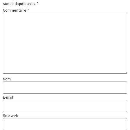
sont indiqués avec
*
Commentaire
*
Nom
E-mail
Site web