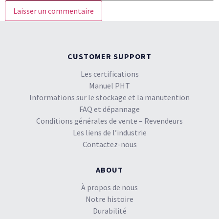
CUSTOMER SUPPORT
Les certifications
Manuel PHT
Informations sur le stockage et la manutention
FAQ et dépannage
Conditions générales de vente – Revendeurs
Les liens de l’industrie
Contactez-nous
ABOUT
À propos de nous
Notre histoire
Durabilité