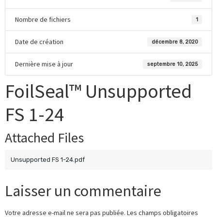
Nombre de fichiers
1
Date de création
décembre 8, 2020
Dernière mise à jour
septembre 10, 2025
FoilSeal™ Unsupported
FS 1-24
Attached Files
Unsupported FS 1-24.pdf
Laisser un commentaire
Votre adresse e-mail ne sera pas publiée.
Les champs obligatoires