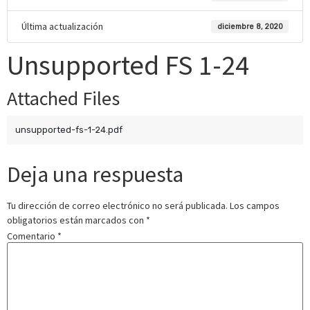
Última actualización
diciembre 8, 2020
Unsupported FS 1-24
Attached Files
unsupported-fs-1-24.pdf
Deja una respuesta
Tu dirección de correo electrónico no será publicada.
Los campos
obligatorios están marcados con
*
Comentario
*