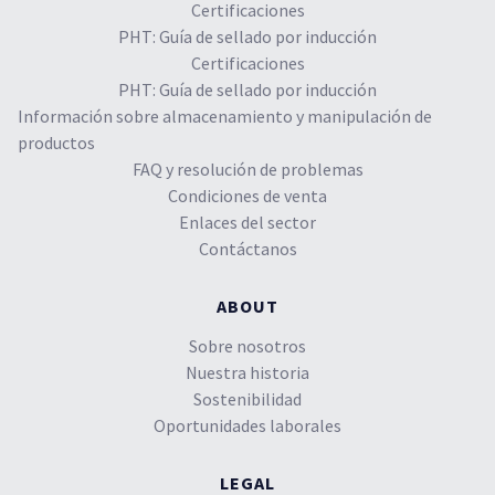
Certificaciones
PHT: Guía de sellado por inducción
Certificaciones
PHT: Guía de sellado por inducción
Información sobre almacenamiento y manipulación de
productos
FAQ y resolución de problemas
Condiciones de venta
Enlaces del sector
Contáctanos
ABOUT
Sobre nosotros
Nuestra historia
Sostenibilidad
Oportunidades laborales
LEGAL