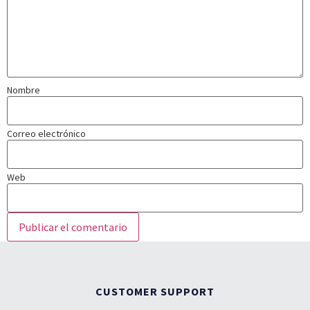
Nombre
Correo electrónico
Web
CUSTOMER SUPPORT