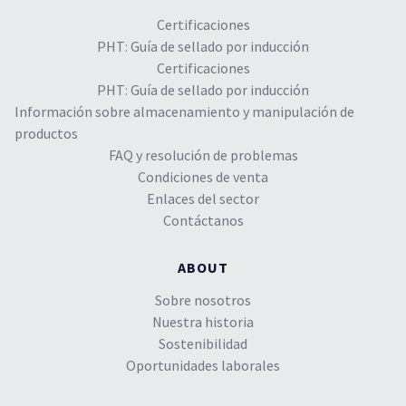
Certificaciones
PHT: Guía de sellado por inducción
Certificaciones
PHT: Guía de sellado por inducción
Información sobre almacenamiento y manipulación de
productos
FAQ y resolución de problemas
Condiciones de venta
Enlaces del sector
Contáctanos
ABOUT
Sobre nosotros
Nuestra historia
Sostenibilidad
Oportunidades laborales