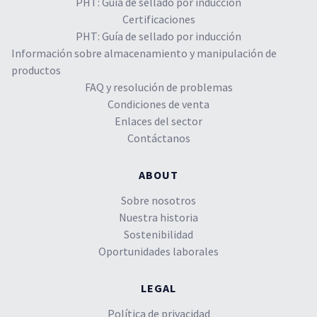
PHT: Guía de sellado por inducción
Certificaciones
PHT: Guía de sellado por inducción
Información sobre almacenamiento y manipulación de
productos
FAQ y resolución de problemas
Condiciones de venta
Enlaces del sector
Contáctanos
ABOUT
Sobre nosotros
Nuestra historia
Sostenibilidad
Oportunidades laborales
LEGAL
Política de privacidad