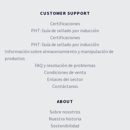
CUSTOMER SUPPORT
Certificaciones
PHT: Guía de sellado por inducción
Certificaciones
PHT: Guía de sellado por inducción
Información sobre almacenamiento y manipulación de
productos
FAQ y resolución de problemas
Condiciones de venta
Enlaces del sector
Contáctanos
ABOUT
Sobre nosotros
Nuestra historia
Sostenibilidad