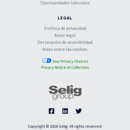
Oportunidades laborales
LEGAL
Política de privacidad
Aviso legal
Declaración de accesibilidad
Aviso sobre las cookies
Your Privacy Choices
Privacy Notice at Collection
Copyright © 2026 Selig. All rights reserved.