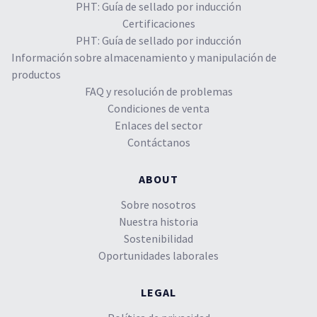
PHT: Guía de sellado por inducción
Certificaciones
PHT: Guía de sellado por inducción
Información sobre almacenamiento y manipulación de
productos
FAQ y resolución de problemas
Condiciones de venta
Enlaces del sector
Contáctanos
ABOUT
Sobre nosotros
Nuestra historia
Sostenibilidad
Oportunidades laborales
LEGAL